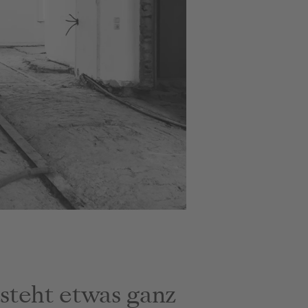
steht etwas ganz