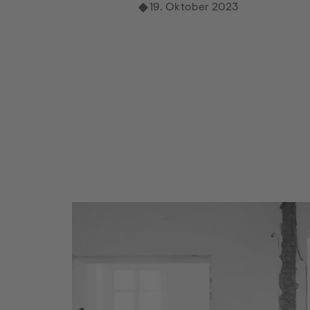
19. Oktober 2023