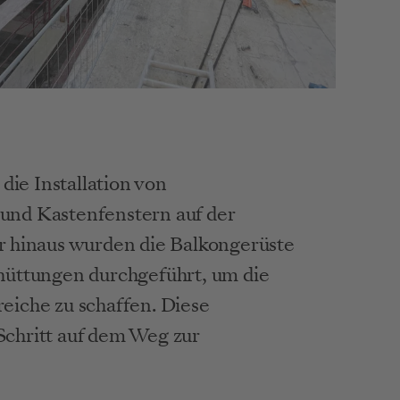
die Installation von 
 und Kastenfenstern auf der 
 hinaus wurden die Balkongerüste 
üttungen durchgeführt, um die 
iche zu schaffen. Diese 
chritt auf dem Weg zur 