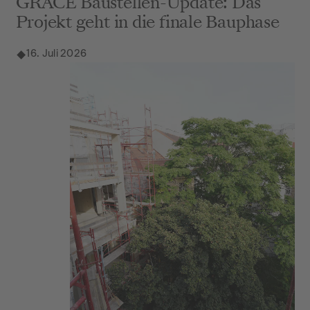
GRACE Baustellen-Update: Das
Projekt geht in die finale Bauphase
16. Juli 2026