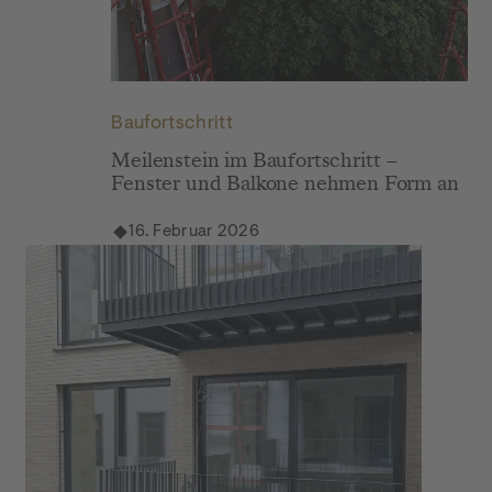
Grace: Baustellenupdate Februar 2026
Baufortschritt
Meilenstein im Baufortschritt –
Fenster und Balkone nehmen Form an
16. Februar 2026