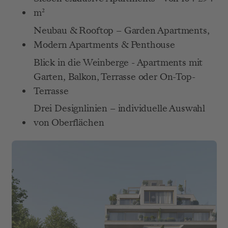
m²
Neubau & Rooftop – Garden Apartments, 
Modern Apartments & Penthouse
Blick in die Weinberge - Apartments mit 
Garten, Balkon, Terrasse oder On-Top-
Terrasse
Drei Designlinien – individuelle Auswahl 
von Oberflächen