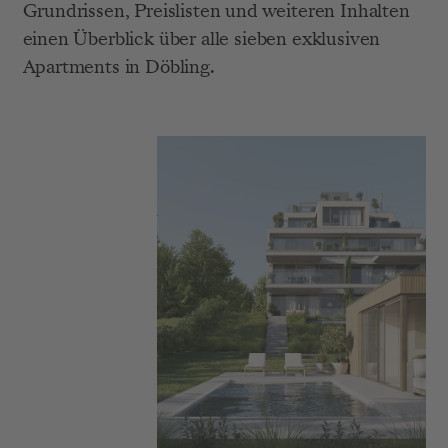
Grundrissen, Preislisten und weiteren Inhalten 
einen Überblick über alle sieben exklusiven 
Apartments in Döbling.
Finest: Verkaufsstart Garden Apartments