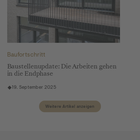
DSC03091
Baufortschritt
Baustellenupdate: Die Arbeiten gehen
in die Endphase
19. September 2025
Weitere Artikel anzeigen