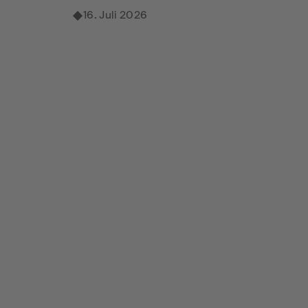
16. Juli 2026