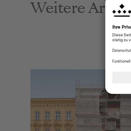
Weitere Artike