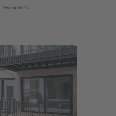
. Februar 2026