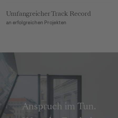
Umfangreicher Track Record
an erfolgreichen Projekten
Anspruch im Tun.