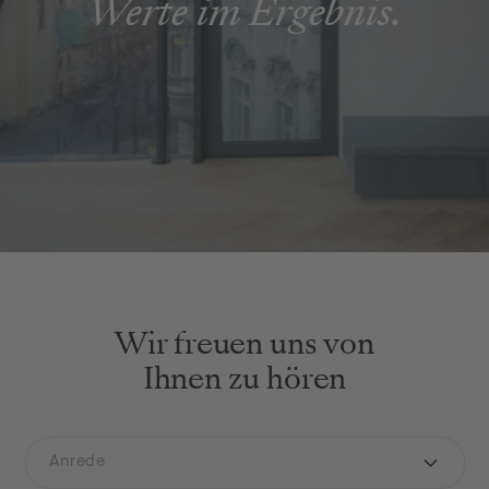
Werte im Ergebnis.
Wir freuen uns von
Ihnen zu hören
IHRE KONTAKTDATEN
Anrede