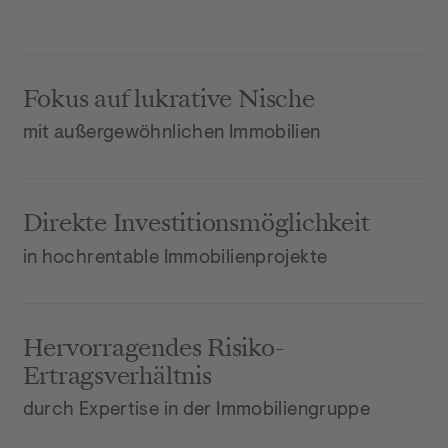
Fokus auf lukrative Nische
mit außergewöhnlichen Immobilien
Direkte Investitionsmöglichkeit
in hochrentable Immobilienprojekte
Hervorragendes Risiko-
Ertragsverhältnis
durch Expertise in der Immobiliengruppe