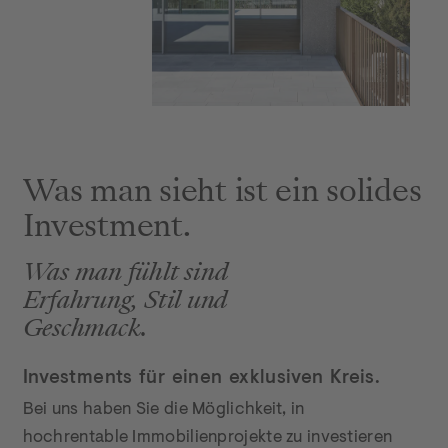
CROWND: Investment Hero Bild 3 Chipperfield 
Was man sieht ist ein solides 
Was man fühlt sind 
Erfahrung, Stil und 
Geschmack.
Investments für einen exklusiven Kreis.
Bei uns haben Sie die Möglichkeit, in 
hochrentable Immobilienprojekte zu investieren 