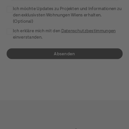
ZUSTIMMUNGEN
Ich möchte Updates zu Projekten und Informationen zu
den exklusivsten Wohnungen Wiens erhalten.
(Optional)
Ich erkläre mich mit den
Datenschutzbestimmungen
einverstanden.
Absenden