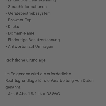
- Eindeutige Gerätekennung

- Sprachinformationen

- Gerätebestriebssystem

- Browser-Typ

- Klicks

- Domain-Name

- Eindeutige Benutzerkennung

- Antworten auf Umfragen
Rechtliche Grundlage
Im Folgenden wird die erforderliche 
Rechtsgrundlage für die Verarbeitung von Daten 
genannt.

- Art. 6 Abs. 1 S. 1 lit. a DSGVO