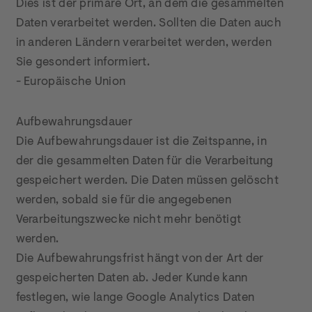
Dies ist der primäre Ort, an dem die gesammelten 
Daten verarbeitet werden. Sollten die Daten auch 
in anderen Ländern verarbeitet werden, werden 
Sie gesondert informiert.

- Europäische Union
Aufbewahrungsdauer

Die Aufbewahrungsdauer ist die Zeitspanne, in 
der die gesammelten Daten für die Verarbeitung 
gespeichert werden. Die Daten müssen gelöscht 
werden, sobald sie für die angegebenen 
Verarbeitungszwecke nicht mehr benötigt 
werden.

Die Aufbewahrungsfrist hängt von der Art der 
gespeicherten Daten ab. Jeder Kunde kann 
festlegen, wie lange Google Analytics Daten 