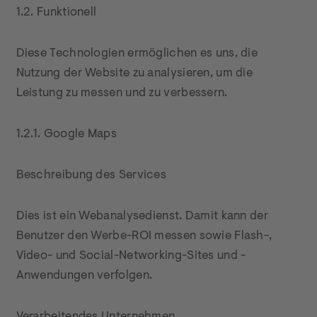
1.2. Funktionell
Diese Technologien ermöglichen es uns, die 
Nutzung der Website zu analysieren, um die 
Leistung zu messen und zu verbessern.
1.2.1. Google Maps
Beschreibung des Services
Dies ist ein Webanalysedienst. Damit kann der 
Benutzer den Werbe-ROI messen sowie Flash-, 
Video- und Social-Networking-Sites und -
Anwendungen verfolgen.