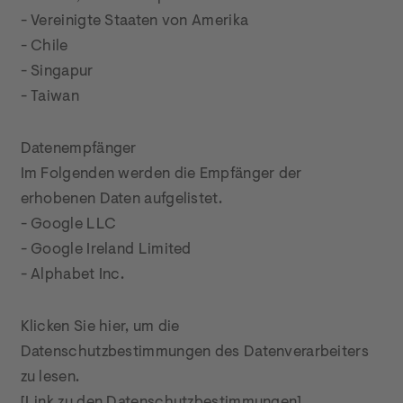
- Vereinigte Staaten von Amerika

- Chile

- Singapur

- Taiwan
Datenempfänger

Im Folgenden werden die Empfänger der 
erhobenen Daten aufgelistet.

- Google LLC

- Google Ireland Limited

- Alphabet Inc.
Klicken Sie hier, um die 
Datenschutzbestimmungen des Datenverarbeiters 
zu lesen.
