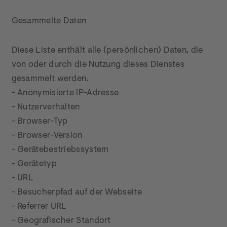
Gesammelte Daten
Diese Liste enthält alle (persönlichen) Daten, die 
von oder durch die Nutzung dieses Dienstes 
gesammelt werden.

- Anonymisierte IP-Adresse

- Nutzerverhalten

- Browser-Typ

- Browser-Version

- Gerätebestriebssystem

- Gerätetyp

- URL

- Besucherpfad auf der Webseite

- Referrer URL

- Geografischer Standort