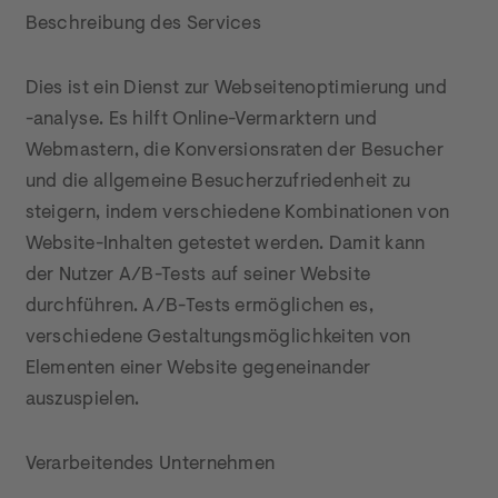
Beschreibung des Services
Dies ist ein Dienst zur Webseitenoptimierung und 
-analyse. Es hilft Online-Vermarktern und 
Webmastern, die Konversionsraten der Besucher 
und die allgemeine Besucherzufriedenheit zu 
steigern, indem verschiedene Kombinationen von 
Website-Inhalten getestet werden. Damit kann 
der Nutzer A/B-Tests auf seiner Website 
durchführen. A/B-Tests ermöglichen es, 
verschiedene Gestaltungsmöglichkeiten von 
Elementen einer Website gegeneinander 
auszuspielen.
Verarbeitendes Unternehmen