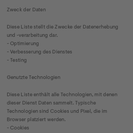
Zweck der Daten
Diese Liste stellt die Zwecke der Datenerhebung 
und -verarbeitung dar.

- Optimierung

- Verbesserung des Dienstes

- Testing
Genutzte Technologien
Diese Liste enthält alle Technologien, mit denen 
dieser Dienst Daten sammelt. Typische 
Technologien sind Cookies und Pixel, die im 
Browser platziert werden.

- Cookies