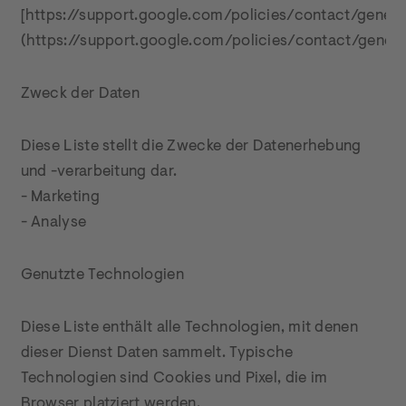
[https://support.google.com/policies/contact/genera
(https://support.google.com/policies/contact/genera
Zweck der Daten
Diese Liste stellt die Zwecke der Datenerhebung 
und -verarbeitung dar.

- Marketing

- Analyse
Genutzte Technologien
Diese Liste enthält alle Technologien, mit denen 
dieser Dienst Daten sammelt. Typische 
Technologien sind Cookies und Pixel, die im 
Browser platziert werden.
