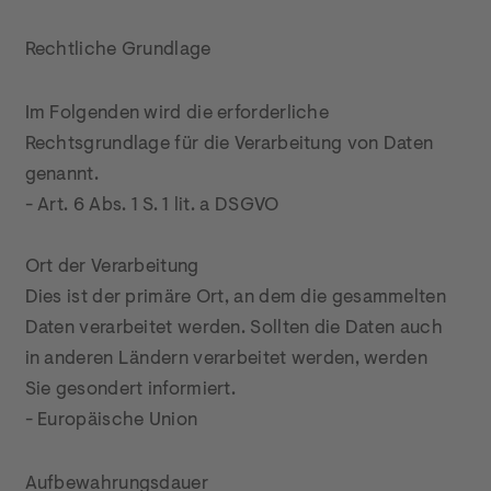
Rechtliche Grundlage
Im Folgenden wird die erforderliche 
Rechtsgrundlage für die Verarbeitung von Daten 
genannt.

- Art. 6 Abs. 1 S. 1 lit. a DSGVO

Ort der Verarbeitung

Dies ist der primäre Ort, an dem die gesammelten 
Daten verarbeitet werden. Sollten die Daten auch 
in anderen Ländern verarbeitet werden, werden 
Sie gesondert informiert.

- Europäische Union
Aufbewahrungsdauer
