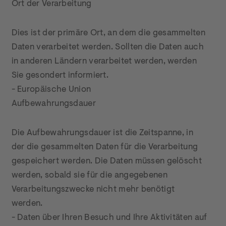
Ort der Verarbeitung
Dies ist der primäre Ort, an dem die gesammelten 
Daten verarbeitet werden. Sollten die Daten auch 
in anderen Ländern verarbeitet werden, werden 
Sie gesondert informiert.

- Europäische Union

Aufbewahrungsdauer
Die Aufbewahrungsdauer ist die Zeitspanne, in 
der die gesammelten Daten für die Verarbeitung 
gespeichert werden. Die Daten müssen gelöscht 
werden, sobald sie für die angegebenen 
Verarbeitungszwecke nicht mehr benötigt 
werden.

- Daten über Ihren Besuch und Ihre Aktivitäten auf 