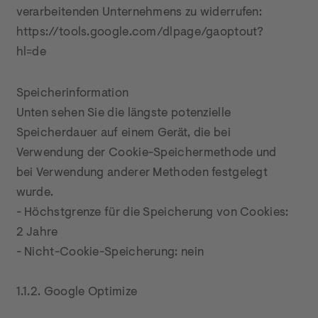
verarbeitenden Unternehmens zu widerrufen:

https://tools.google.com/dlpage/gaoptout?
hl=de
Speicherinformation

Unten sehen Sie die längste potenzielle 
Speicherdauer auf einem Gerät, die bei 
Verwendung der Cookie-Speichermethode und 
bei Verwendung anderer Methoden festgelegt 
wurde.

- Höchstgrenze für die Speicherung von Cookies: 
2 Jahre

- Nicht-Cookie-Speicherung: nein

1.1.2. Google Optimize