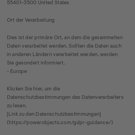
55401-3500 United States
Ort der Verarbeitung
Dies ist der primäre Ort, an dem die gesammelten 
Daten verarbeitet werden. Sollten die Daten auch 
in anderen Ländern verarbeitet werden, werden 
Sie gesondert informiert.

- Europe
Klicken Sie hier, um die 
Datenschutzbestimmungen des Datenverarbeiters 
zu lesen.

[Link zu den Datenschutzbestimmungen]
(https://powerobjects.com/gdpr-guidance/)