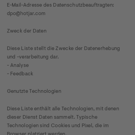
E-Mail-Adresse des Datenschutzbeauftragten: 
dpo@hotjar.com
Zweck der Daten
Diese Liste stellt die Zwecke der Datenerhebung 
und -verarbeitung dar.

- Analyse

- Feedback
Genutzte Technologien
Diese Liste enthält alle Technologien, mit denen 
dieser Dienst Daten sammelt. Typische 
Technologien sind Cookies und Pixel, die im 
Browser platziert werden.
