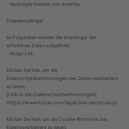
- Vereinigte Staaten von Amerika
Datenempfänger
Im Folgenden werden die Empfänger der 
erhobenen Daten aufgelistet.

- Hotjar Ltd.
Klicken Sie hier, um die 
Datenschutzbestimmungen des Datenverarbeiters 
zu lesen.

[Link zu den Datenschutzbestimmungen]
(https://www.hotjar.com/legal/policies/privacy)
Klicken Sie hier, um die Cookie-Richtlinie des 
Datenverarbeiters zu lesen.
