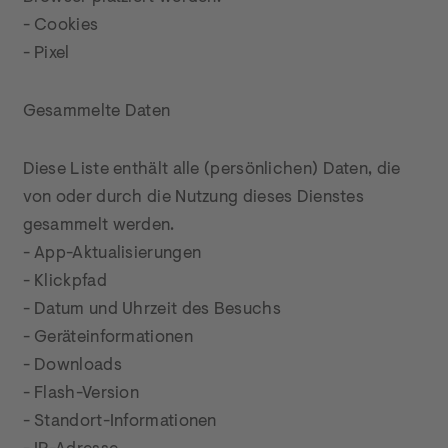
- Cookies

- Pixel
Gesammelte Daten
Diese Liste enthält alle (persönlichen) Daten, die 
von oder durch die Nutzung dieses Dienstes 
gesammelt werden.

- App-Aktualisierungen

- Klickpfad

- Datum und Uhrzeit des Besuchs

- Geräteinformationen

- Downloads

- Flash-Version

- Standort-Informationen
