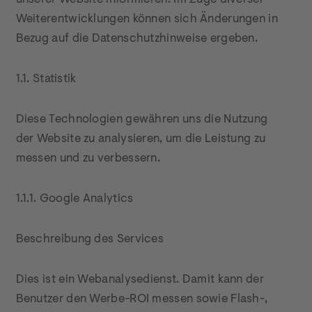
unserer Website informieren. Im Zuge diverser 
Weiterentwicklungen können sich Änderungen in 
Bezug auf die Datenschutzhinweise ergeben.
1.1. Statistik
Diese Technologien gewähren uns die Nutzung 
der Website zu analysieren, um die Leistung zu 
messen und zu verbessern.
1.1.1. Google Analytics
Beschreibung des Services
Dies ist ein Webanalysedienst. Damit kann der 
Benutzer den Werbe-ROI messen sowie Flash-, 