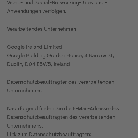
Video- und Social-Networking-Sites und -
Anwendungen verfolgen.
Verarbeitendes Unternehmen
Google Ireland Limited

Google Building Gordon House, 4 Barrow St, 
Dublin, D04 E5W5, Ireland
Datenschutzbeauftragter des verarbeitenden 
Unternehmens
Nachfolgend finden Sie die E-Mail-Adresse des 
Datenschutzbeauftragten des verarbeitenden 
Unternehmens.

Link zum Datenschutzbeauftragten: 