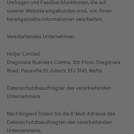
Umfragen und Feedbackfunktionen, die auf 
unserer Website eingebunden sind, von Ihnen 
bereitgestellte Informationen verarbeiten.
Verarbeitendes Unternehmen
Hotjar Limited

Dragonara Business Centre, 5th Floor, Dragonara 
Road, Paceville St Julian's STJ 3141, Malta
Datenschutzbeauftragter des verarbeitenden 
Unternehmens
Nachfolgend finden Sie die E-Mail-Adresse des 
Datenschutzbeauftragten des verarbeitenden 
Unternehmens.
