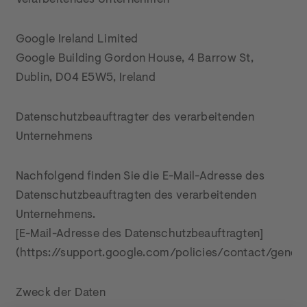
Verarbeitendes Unternehmen
Google Ireland Limited

Google Building Gordon House, 4 Barrow St, 
Dublin, D04 E5W5, Ireland
Datenschutzbeauftragter des verarbeitenden 
Unternehmens
Nachfolgend finden Sie die E-Mail-Adresse des 
Datenschutzbeauftragten des verarbeitenden 
Unternehmens.

[E-Mail-Adresse des Datenschutzbeauftragten]
(https://support.google.com/policies/contact/genera
Zweck der Daten