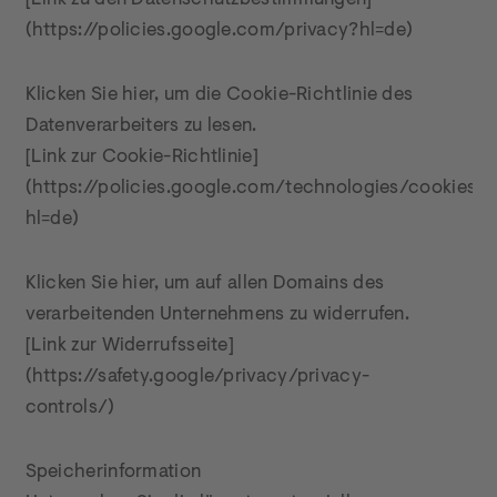
[Link zu den Datenschutzbestimmungen]
(https://policies.google.com/privacy?hl=de)
Klicken Sie hier, um die Cookie-Richtlinie des 
Datenverarbeiters zu lesen.

[Link zur Cookie-Richtlinie]
(https://policies.google.com/technologies/cookies?
hl=de)
Klicken Sie hier, um auf allen Domains des 
verarbeitenden Unternehmens zu widerrufen.

[Link zur Widerrufsseite]
(https://safety.google/privacy/privacy-
controls/)
Speicherinformation
