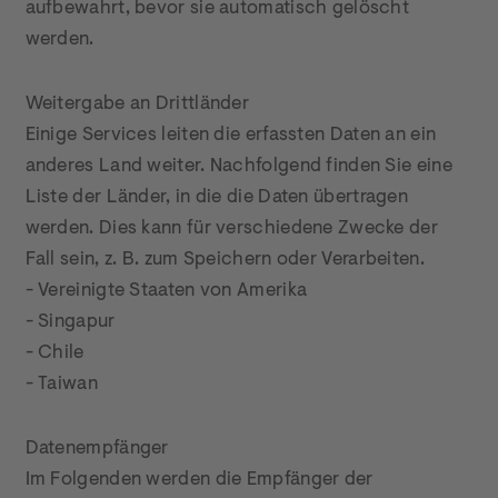
aufbewahrt, bevor sie automatisch gelöscht 
werden.
Weitergabe an Drittländer

Einige Services leiten die erfassten Daten an ein 
anderes Land weiter. Nachfolgend finden Sie eine 
Liste der Länder, in die die Daten übertragen 
werden. Dies kann für verschiedene Zwecke der 
Fall sein, z. B. zum Speichern oder Verarbeiten.

- Vereinigte Staaten von Amerika

- Singapur

- Chile

- Taiwan
Datenempfänger

Im Folgenden werden die Empfänger der 