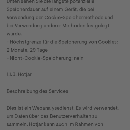
Unten sehen Sie die längste potenzielle 
Speicherdauer auf einem Gerät, die bei 
Verwendung der Cookie-Speichermethode und 
bei Verwendung anderer Methoden festgelegt 
wurde.

- Höchstgrenze für die Speicherung von Cookies: 
2 Monate, 29 Tage

- Nicht-Cookie-Speicherung: nein

1.1.3. Hotjar
Beschreibung des Services
Dies ist ein Webanalysedienst. Es wird verwendet, 
um Daten über das Benutzerverhalten zu 
sammeln. Hotjar kann auch im Rahmen von 