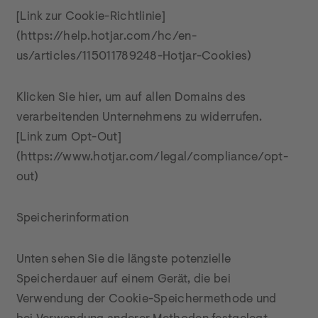
[Link zur Cookie-Richtlinie]
(https://help.hotjar.com/hc/en-
us/articles/115011789248-Hotjar-Cookies)
Klicken Sie hier, um auf allen Domains des 
verarbeitenden Unternehmens zu widerrufen.

[Link zum Opt-Out]
(https://www.hotjar.com/legal/compliance/opt-
out)
Speicherinformation
Unten sehen Sie die längste potenzielle 
Speicherdauer auf einem Gerät, die bei 
Verwendung der Cookie-Speichermethode und 