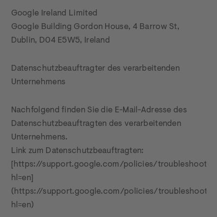
Google Ireland Limited

Google Building Gordon House, 4 Barrow St, 
Dublin, D04 E5W5, Ireland
Datenschutzbeauftragter des verarbeitenden 
Unternehmens
Nachfolgend finden Sie die E-Mail-Adresse des 
Datenschutzbeauftragten des verarbeitenden 
Unternehmens.

Link zum Datenschutzbeauftragten: 
[https://support.google.com/policies/troubleshooter
hl=en]
(https://support.google.com/policies/troubleshoote
hl=en)