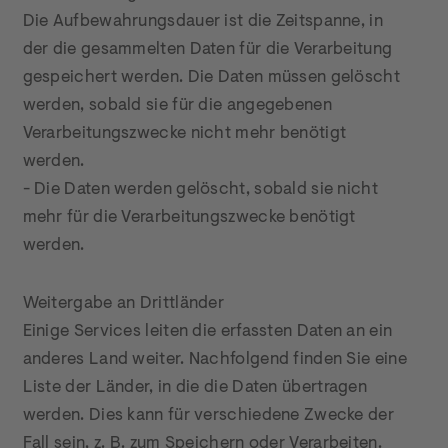
Die Aufbewahrungsdauer ist die Zeitspanne, in 
der die gesammelten Daten für die Verarbeitung 
gespeichert werden. Die Daten müssen gelöscht 
werden, sobald sie für die angegebenen 
Verarbeitungszwecke nicht mehr benötigt 
werden.

- Die Daten werden gelöscht, sobald sie nicht 
mehr für die Verarbeitungszwecke benötigt 
werden.
Weitergabe an Drittländer

Einige Services leiten die erfassten Daten an ein 
anderes Land weiter. Nachfolgend finden Sie eine 
Liste der Länder, in die die Daten übertragen 
werden. Dies kann für verschiedene Zwecke der 
Fall sein, z. B. zum Speichern oder Verarbeiten.
