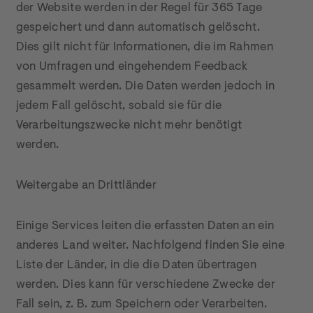
der Website werden in der Regel für 365 Tage 
gespeichert und dann automatisch gelöscht. 
Dies gilt nicht für Informationen, die im Rahmen 
von Umfragen und eingehendem Feedback 
gesammelt werden. Die Daten werden jedoch in 
jedem Fall gelöscht, sobald sie für die 
Verarbeitungszwecke nicht mehr benötigt 
werden.
Weitergabe an Drittländer
Einige Services leiten die erfassten Daten an ein 
anderes Land weiter. Nachfolgend finden Sie eine 
Liste der Länder, in die die Daten übertragen 
werden. Dies kann für verschiedene Zwecke der 
Fall sein, z. B. zum Speichern oder Verarbeiten.
