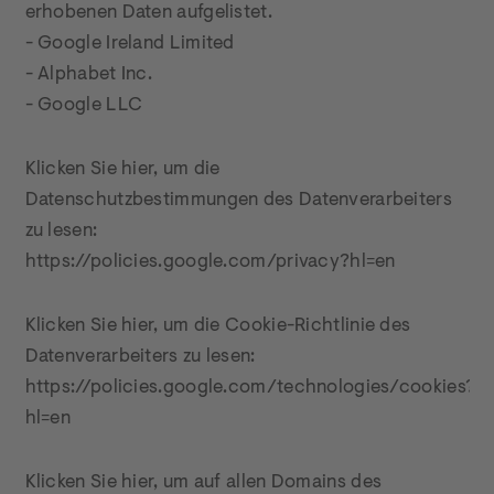
erhobenen Daten aufgelistet.

- Google Ireland Limited

- Alphabet Inc.

- Google LLC
Klicken Sie hier, um die 
Datenschutzbestimmungen des Datenverarbeiters 
zu lesen:

https://policies.google.com/privacy?hl=en
Klicken Sie hier, um die Cookie-Richtlinie des 
Datenverarbeiters zu lesen:

https://policies.google.com/technologies/cookies?
hl=en
Klicken Sie hier, um auf allen Domains des 