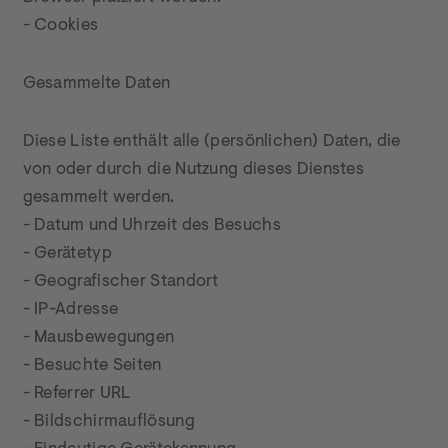
- Cookies
Gesammelte Daten
Diese Liste enthält alle (persönlichen) Daten, die 
von oder durch die Nutzung dieses Dienstes 
gesammelt werden.

- Datum und Uhrzeit des Besuchs

- Gerätetyp

- Geografischer Standort

- IP-Adresse

- Mausbewegungen

- Besuchte Seiten

- Referrer URL

- Bildschirmauflösung
