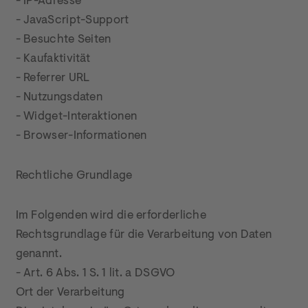
- IP-Adresse

- JavaScript-Support

- Besuchte Seiten

- Kaufaktivität

- Referrer URL

- Nutzungsdaten

- Widget-Interaktionen

- Browser-Informationen
Rechtliche Grundlage
Im Folgenden wird die erforderliche 
Rechtsgrundlage für die Verarbeitung von Daten 
genannt.

- Art. 6 Abs. 1 S. 1 lit. a DSGVO

Ort der Verarbeitung
