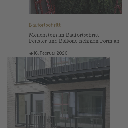
Grace: Baustellenupdate Februar 2026
Baufortschritt
Meilenstein im Baufortschritt –
Fenster und Balkone nehmen Form an
16. Februar 2026