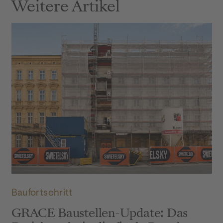
Weitere Artikel
GRACE Baustellenupdate Juli 2026: Titelbild
Baufortschritt
GRACE Baustellen-Update: Das