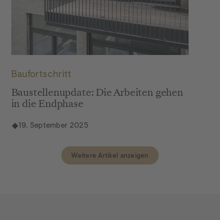
DSC03091
Baufortschritt
Baustellenupdate: Die Arbeiten gehen
in die Endphase
19. September 2025
Weitere Artikel anzeigen