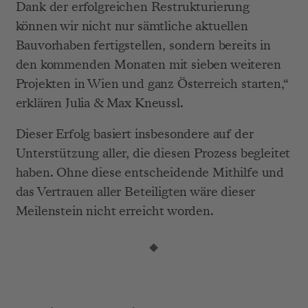
Dank der erfolgreichen Restrukturierung 
können wir nicht nur sämtliche aktuellen 
Bauvorhaben fertigstellen, sondern bereits in 
den kommenden Monaten mit sieben weiteren 
Projekten in Wien und ganz Österreich starten,“ 
erklären Julia & Max Kneussl.
Dieser Erfolg basiert insbesondere auf der 
Unterstützung aller, die diesen Prozess begleitet 
haben. Ohne diese entscheidende Mithilfe und 
das Vertrauen aller Beteiligten wäre dieser 
Meilenstein nicht erreicht worden.