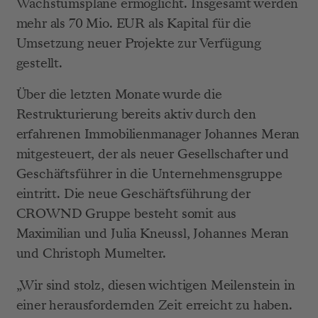
Wachstumspläne ermöglicht. Insgesamt werden 
mehr als 70 Mio. EUR als Kapital für die 
Umsetzung neuer Projekte zur Verfügung 
gestellt.
Über die letzten Monate wurde die 
Restrukturierung bereits aktiv durch den 
erfahrenen Immobilienmanager Johannes Meran 
mitgesteuert, der als neuer Gesellschafter und 
Geschäftsführer in die Unternehmensgruppe 
eintritt. Die neue Geschäftsführung der 
CROWND Gruppe besteht somit aus 
Maximilian und Julia Kneussl, Johannes Meran 
und Christoph Mumelter.
„Wir sind stolz, diesen wichtigen Meilenstein in 
einer herausfordernden Zeit erreicht zu haben. 