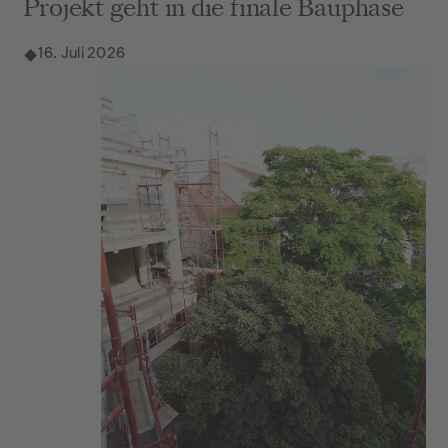
Projekt geht in die finale Bauphase
16. Juli 2026