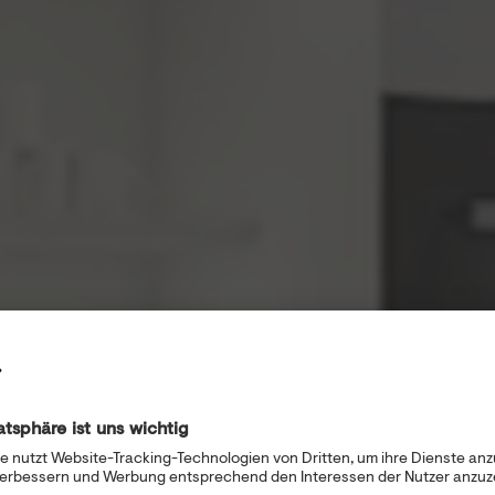
DESIGN & QUALITY